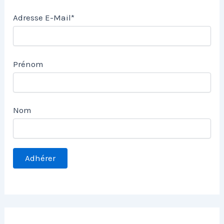
Adresse E-Mail*
Prénom
Nom