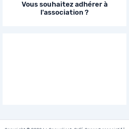
Vous souhaitez adhérer à
l'association ?