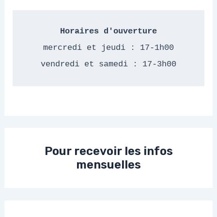
Horaires d'ouverture
mercredi et jeudi : 17-1h00
vendredi et samedi : 17-3h00
Pour recevoir les infos
mensuelles