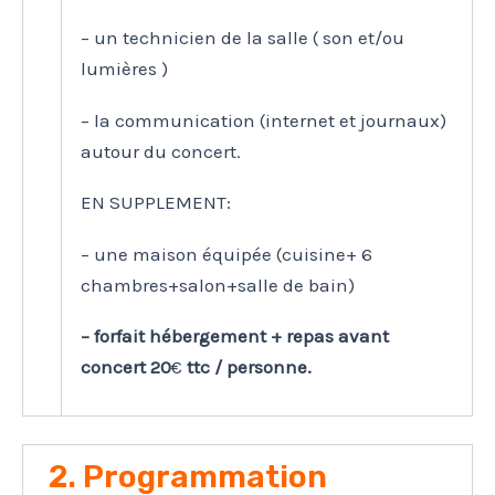
– un technicien de la salle ( son et/ou
lumières )
– la communication (internet et journaux)
autour du concert.
EN SUPPLEMENT:
– une maison équipée (cuisine+ 6
chambres+salon+salle de bain)
– forfait hébergement + repas avant
concert 20
€
ttc / personne.
2. Programmation