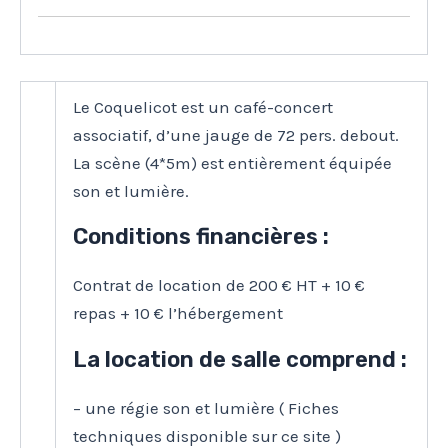
Le Coquelicot est un café-concert
associatif, d’une jauge de 72 pers. debout.
La scène (4*5m) est entièrement équipée
son et lumière.
Conditions financières :
Contrat de location de 200 € HT + 10 €
repas + 10 € l’hébergement
La location de salle comprend :
– une régie son et lumière ( Fiches
techniques disponible sur ce site )