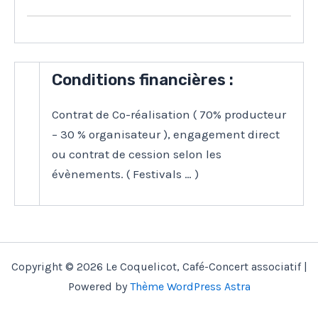
Conditions financières :
Contrat de Co-réalisation ( 70% producteur
– 30 % organisateur ), engagement direct
ou contrat de cession selon les
évènements. ( Festivals … )
Copyright © 2026 Le Coquelicot, Café-Concert associatif |
Powered by
Thème WordPress Astra