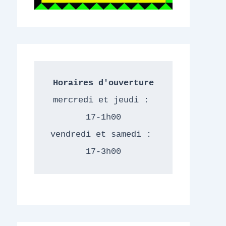
Horaires d'ouverture
mercredi et jeudi : 
17-1h00
vendredi et samedi : 
17-3h00