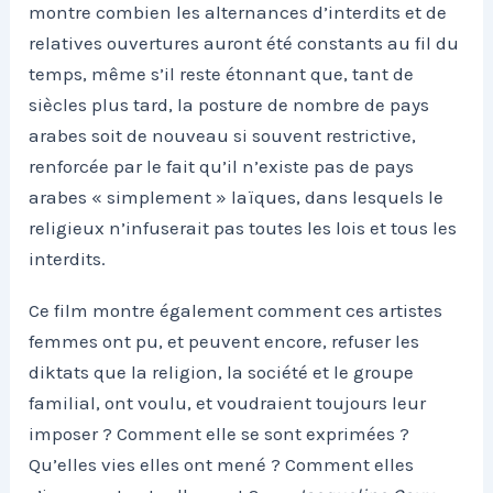
montre combien les alternances d’interdits et de
relatives ouvertures auront été constants au fil du
temps, même s’il reste étonnant que, tant de
siècles plus tard, la posture de nombre de pays
arabes soit de nouveau si souvent restrictive,
renforcée par le fait qu’il n’existe pas de pays
arabes « simplement » laïques, dans lesquels le
religieux n’infuserait pas toutes les lois et tous les
interdits.
Ce film montre également comment ces artistes
femmes ont pu, et peuvent encore, refuser les
diktats que la religion, la société et le groupe
familial, ont voulu, et voudraient toujours leur
imposer ? Comment elle se sont exprimées ?
Qu’elles vies elles ont mené ? Comment elles