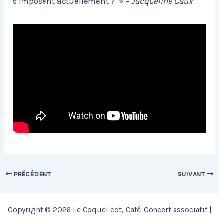
s’imposent actuellement ? » –
Jacqueline Caux
PRÉCÉDENT
SUIVANT
Copyright © 2026 Le Coquelicot, Café-Concert associatif |