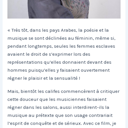
« Très tôt, dans les pays Arabes, la poésie et la
musique se sont déclinées au féminin, même si,
pendant longtemps, seules les femmes esclaves
avaient le droit de s’exprimer lors des
représentations qu’elles donnaient devant des
hommes puisqu’elles y faisaient ouvertement
régner le plaisir et la sensualité !
Mais, bientôt les califes commencèrent à critiquer
cette douceur que les musiciennes faisaient
régner dans les salons, aussi interdirent-ils la
musique au prétexte que son usage contrariait
l’esprit de conquête et de sérieux. Avec ce film, je