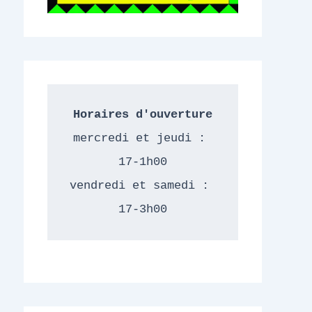
Horaires d'ouverture
mercredi et jeudi : 
17-1h00
vendredi et samedi : 
17-3h00