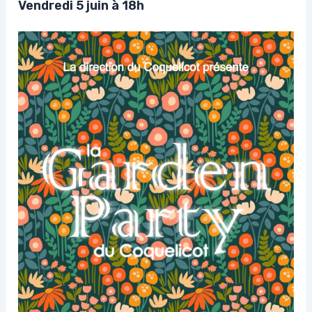
Vendredi 5 juin à 18h