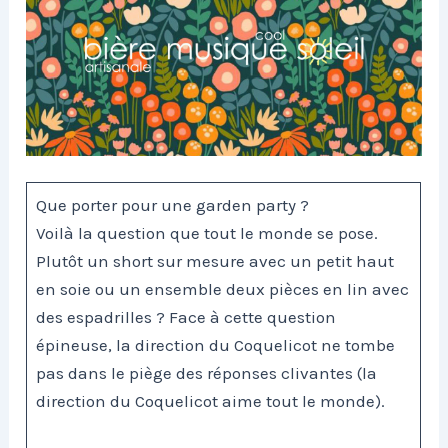
Que porter pour une garden party ?
Voilà la question que tout le monde se pose.
Plutôt un short sur mesure avec un petit haut
en soie ou un ensemble deux pièces en lin avec
des espadrilles ? Face à cette question
épineuse, la direction du Coquelicot ne tombe
pas dans le piège des réponses clivantes (la
direction du Coquelicot aime tout le monde).