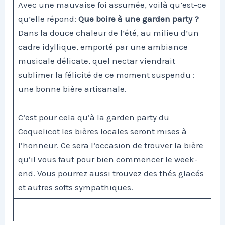
Avec une mauvaise foi assumée, voilà qu’est-ce
qu’elle répond:
Que boire à une garden party ?
Dans la douce chaleur de l’été, au milieu d’un
cadre idyllique, emporté par une ambiance
musicale délicate, quel nectar viendrait
sublimer la félicité de ce moment suspendu :
une bonne bière artisanale.
C’est pour cela qu’à la garden party du
Coquelicot les bières locales seront mises à
l’honneur. Ce sera l’occasion de trouver la bière
qu’il vous faut pour bien commencer le week-
end. Vous pourrez aussi trouvez des thés glacés
et autres softs sympathiques.