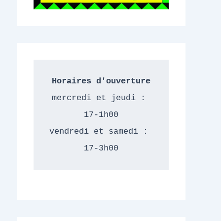
Horaires d'ouverture
mercredi et jeudi : 
17-1h00
vendredi et samedi : 
17-3h00