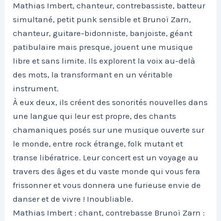
Mathias Imbert, chanteur, contrebassiste, batteur
simultané, petit punk sensible et Brunoï Zarn,
chanteur, guitare-bidonniste, banjoiste, géant
patibulaire mais presque, jouent une musique
libre et sans limite. Ils explorent la voix au-delà
des mots, la transformant en un véritable
instrument.
À eux deux, ils créent des sonorités nouvelles dans
une langue qui leur est propre, des chants
chamaniques posés sur une musique ouverte sur
le monde, entre rock étrange, folk mutant et
transe libératrice. Leur concert est un voyage au
travers des âges et du vaste monde qui vous fera
frissonner et vous donnera une furieuse envie de
danser et de vivre ! Inoubliable.
Mathias Imbert : chant, contrebasse Brunoï Zarn :