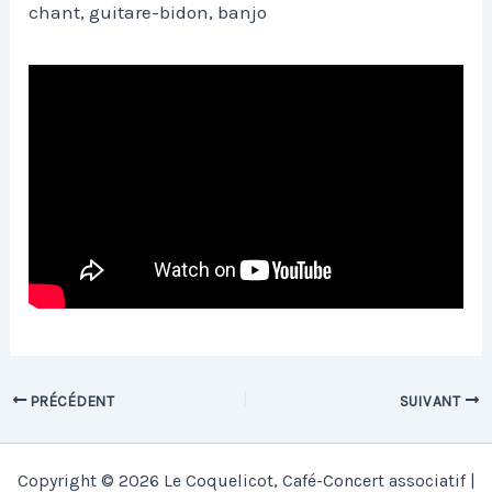
chant, guitare-bidon, banjo
PRÉCÉDENT
SUIVANT
Copyright © 2026 Le Coquelicot, Café-Concert associatif |