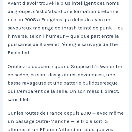
Avant d’avoir trouvé le plus intelligent des noms
de groupe, c’est d’abord une formation bretonne
née en 2008 à Fougères qui déboule avec un
savoureux mélange de thrash teinté de punk — ou
l’inverse, selon l’humeur — quelque part entre la
puissance de Slayer et l’énergie sauvage de The
Exploited.
Oubliez la douceur : quand Suppose It’s War entre
en scène, ce sont des guitares dévoreuses, une
basse ravageuse et une batterie bulldozèresque
qui s’emparent de la salle. Un son massif, direct,
sans filet.
Sur les routes de France depuis 2010 — avec même
un passage Outre-Manche — le trio a sorti 3
albums et un EP qui n’attendent plus que vos