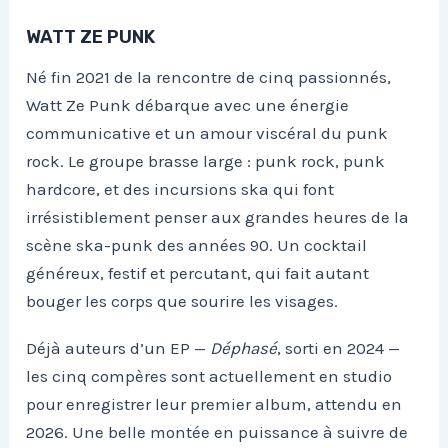
WATT ZE PUNK
Né fin 2021 de la rencontre de cinq passionnés,
Watt Ze Punk débarque avec une énergie
communicative et un amour viscéral du punk
rock. Le groupe brasse large : punk rock, punk
hardcore, et des incursions ska qui font
irrésistiblement penser aux grandes heures de la
scène ska-punk des années 90. Un cocktail
généreux, festif et percutant, qui fait autant
bouger les corps que sourire les visages.
Déjà auteurs d’un EP —
Déphasé
, sorti en 2024 —
les cinq compères sont actuellement en studio
pour enregistrer leur premier album, attendu en
2026. Une belle montée en puissance à suivre de