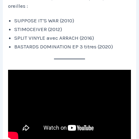
oreilles :
SUPPOSE IT’S WAR (2010)
STIMOCEIVER (2012)
SPLIT VINYLE avec ARRACH (2016)
BASTARDS DOMINATION EP 3 titres (2020)