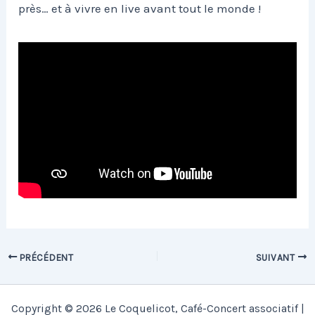
près… et à vivre en live avant tout le monde !
PRÉCÉDENT
SUIVANT
Copyright © 2026 Le Coquelicot, Café-Concert associatif |