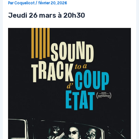
Par
Coquelicot
/
février 20, 2026
Jeudi 26 mars à 20h30