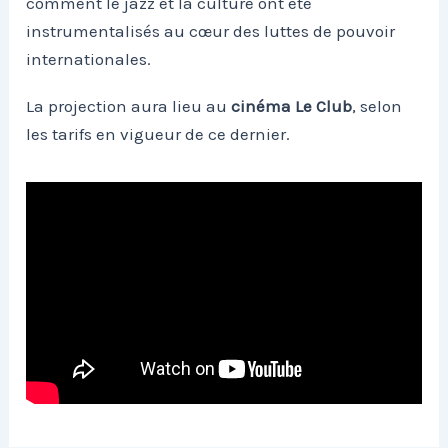
comment le jazz et la culture ont été
instrumentalisés au cœur des luttes de pouvoir
internationales.
La projection aura lieu au
cinéma Le Club
, selon
les tarifs en vigueur de ce dernier.