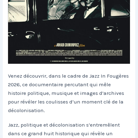
Venez découvrir, dans le cadre de Jazz In Fougères
2026, ce documentaire percutant qui mêle
histoire politique, musique et images d’archives
pour révéler les coulisses d’un moment clé de la
décolonisation.
Jazz, politique et décolonisation s’entremêlent
dans ce grand huit historique qui révèle un