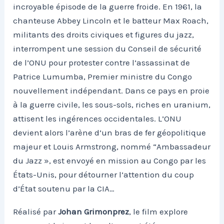
incroyable épisode de la guerre froide. En 1961, la
chanteuse Abbey Lincoln et le batteur Max Roach,
militants des droits civiques et figures du jazz,
interrompent une session du Conseil de sécurité
de l’ONU pour protester contre l’assassinat de
Patrice Lumumba, Premier ministre du Congo
nouvellement indépendant. Dans ce pays en proie
à la guerre civile, les sous-sols, riches en uranium,
attisent les ingérences occidentales. L’ONU
devient alors l’arène d’un bras de fer géopolitique
majeur et Louis Armstrong, nommé “Ambassadeur
du Jazz », est envoyé en mission au Congo par les
États-Unis, pour détourner l’attention du coup
d’État soutenu par la CIA…
Réalisé par
Johan Grimonprez
, le film explore