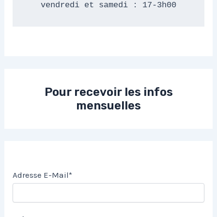
vendredi et samedi : 17-3h00
Pour recevoir les infos
mensuelles
Adresse E-Mail*