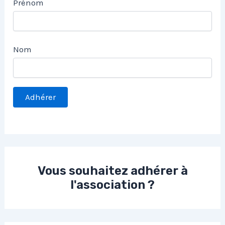
Prénom
Nom
Vous souhaitez adhérer à
l'association ?