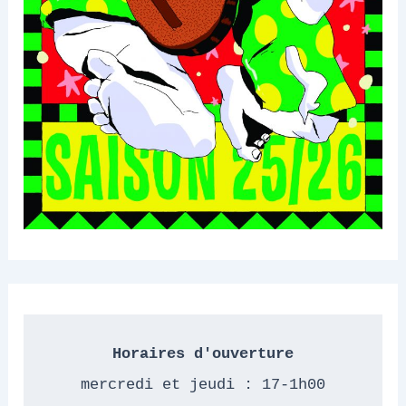
Horaires d'ouverture
mercredi et jeudi : 17-1h00