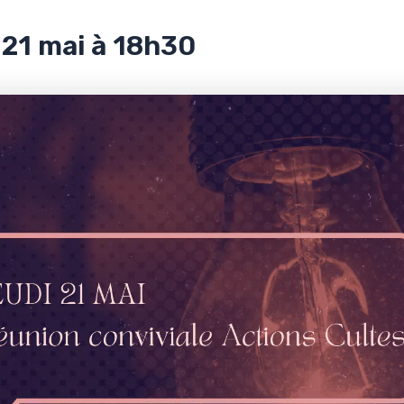
 21 mai à 18h30