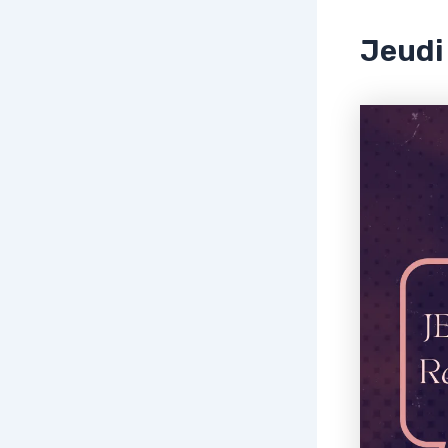
Jeudi