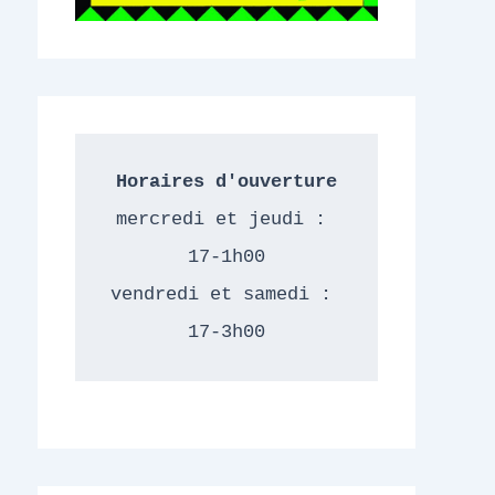
Horaires d'ouverture
mercredi et jeudi : 
17-1h00
vendredi et samedi : 
17-3h00