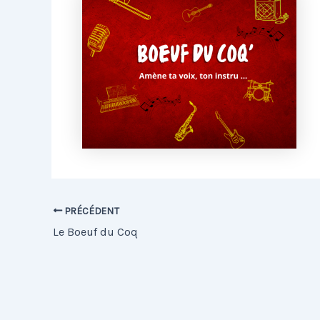
PRÉCÉDENT
Le Boeuf du Coq