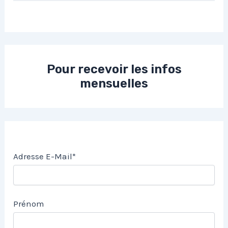
Pour recevoir les infos
mensuelles
Adresse E-Mail*
Prénom