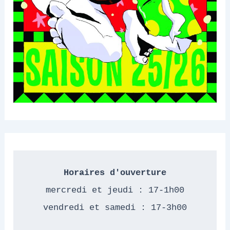
Horaires d'ouverture
mercredi et jeudi : 17-1h00
vendredi et samedi : 17-3h00