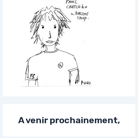
A venir prochainement,