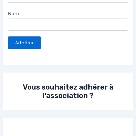
Nom
Vous souhaitez adhérer à
l'association ?