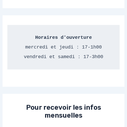
Horaires d'ouverture
mercredi et jeudi : 17-1h00
vendredi et samedi : 17-3h00
Pour recevoir les infos
mensuelles