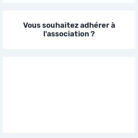
Vous souhaitez adhérer à
l'association ?