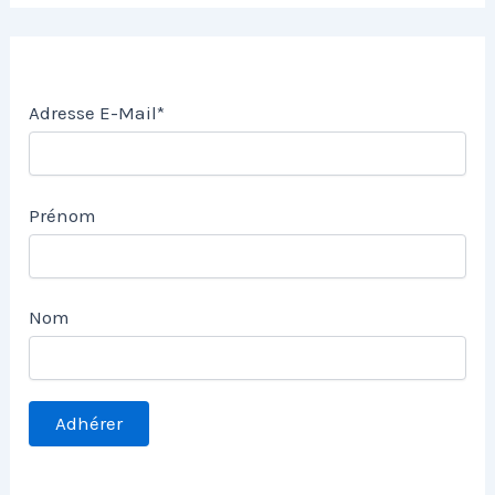
Adresse E-Mail*
Prénom
Nom