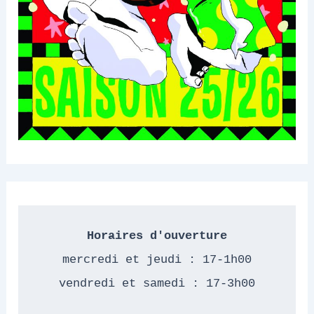
Horaires d'ouverture
mercredi et jeudi : 17-1h00
vendredi et samedi : 17-3h00