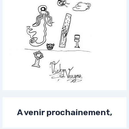
A venir prochainement,