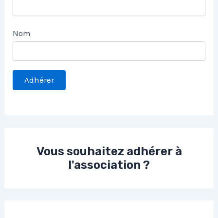
Nom
Vous souhaitez adhérer à
l'association ?