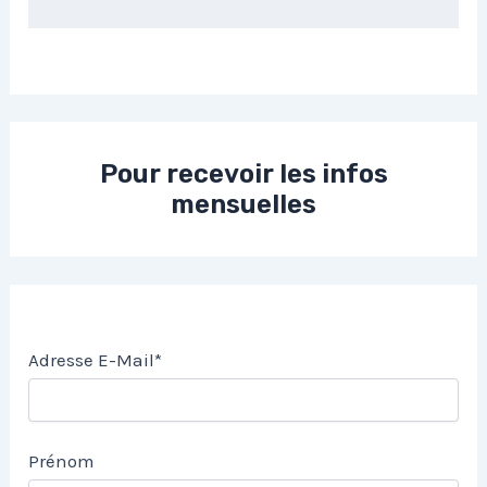
Pour recevoir les infos
mensuelles
Adresse E-Mail*
Prénom