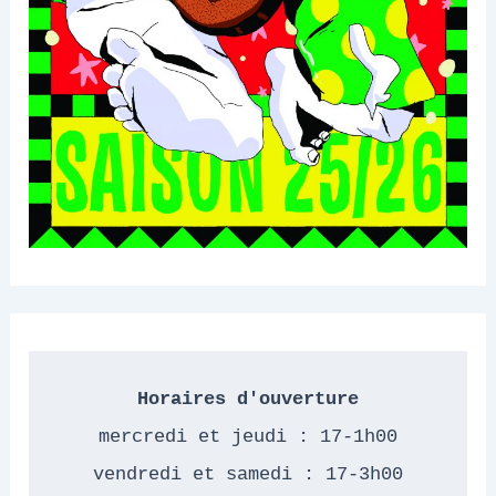
Horaires d'ouverture
mercredi et jeudi : 17-1h00
vendredi et samedi : 17-3h00