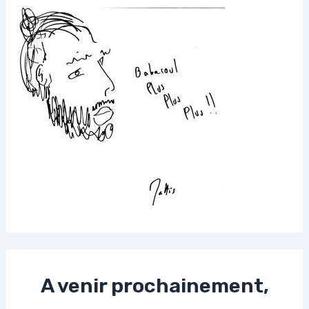
A venir prochainement,