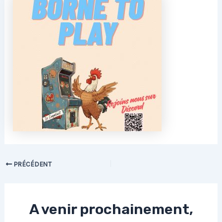
PRÉCÉDENT
A venir prochainement,