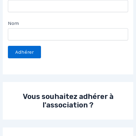
Nom
Vous souhaitez adhérer à
l'association ?