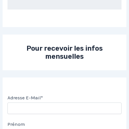
Pour recevoir les infos
mensuelles
Adresse E-Mail*
Prénom