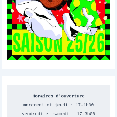
Horaires d'ouverture
mercredi et jeudi : 17-1h00
vendredi et samedi : 17-3h00