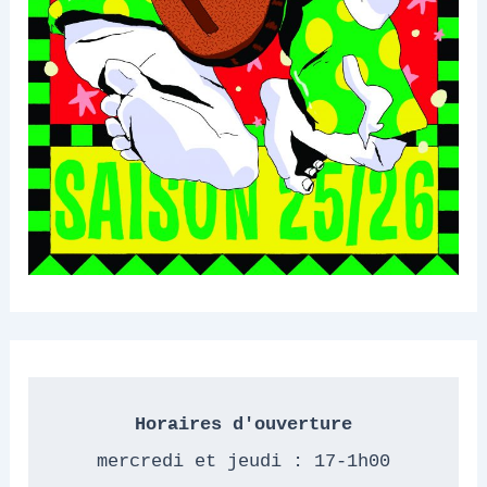
Horaires d'ouverture
mercredi et jeudi : 17-1h00