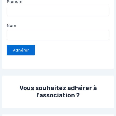
Prénom
Nom
Vous souhaitez adhérer à
l'association ?