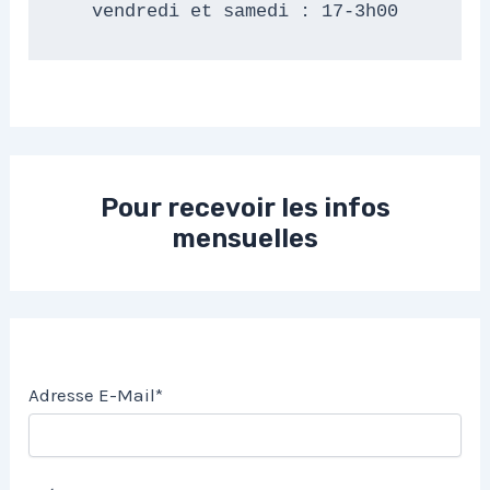
vendredi et samedi : 17-3h00
Pour recevoir les infos
mensuelles
Adresse E-Mail*