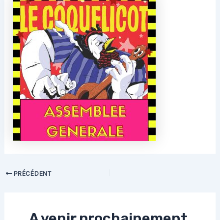
PRÉCÉDENT
A venir prochainement,